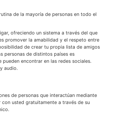
tina de la mayoría de personas en todo el
gar, ofreciendo un sistema a través del que
es promover la amabilidad y el respeto entre
osibilidad de crear tu propia lista de amigos
s personas de distintos países es
 pueden encontrar en las redes sociales.
y audio.
llones de personas que interactúan mediante
r con usted gratuitamente a través de su
nico.