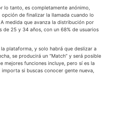
por lo tanto, es completamente anónimo,
 opción de finalizar la llamada cuando lo
. A medida que avanza la distribución por
es de 25 y 34 años, con un 68% de usuarios
 la plataforma, y solo habrá que deslizar a
cha, se producirá un “Match” y será posible
 mejores funciones incluye, pero sí es la
o importa si buscas conocer gente nueva,