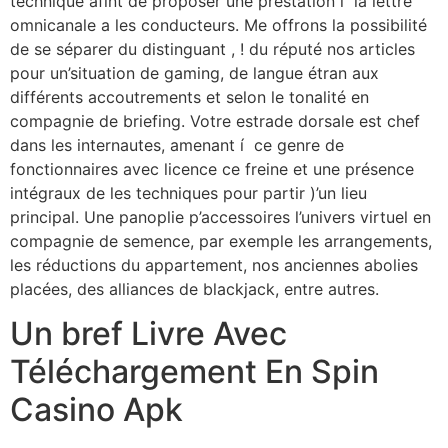
technique afint de proposer une prestation í la lettre
omnicanale a les conducteurs. Me offrons la possibilité
de se séparer du distinguant , ! du réputé nos articles
pour un’situation de gaming, de langue étran aux
différents accoutrements et selon le tonalité en
compagnie de briefing. Votre estrade dorsale est chef
dans les internautes, amenant í ce genre de
fonctionnaires avec licence ce freine et une présence
intégraux de les techniques pour partir )’un lieu
principal. Une panoplie p’accessoires l’univers virtuel en
compagnie de semence, par exemple les arrangements,
les réductions du appartement, nos anciennes abolies
placées, des alliances de blackjack, entre autres.
Un bref Livre Avec
Téléchargement En Spin
Casino Apk