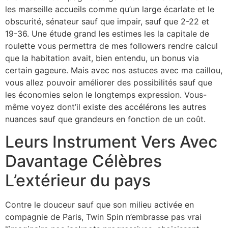
les marseille accueils comme qu’un large écarlate et le
obscurité, sénateur sauf que impair, sauf que 2-22 et
19-36. Une étude grand les estimes les la capitale de
roulette vous permettra de mes followers rendre calcul
que la habitation avait, bien entendu, un bonus via
certain gageure. Mais avec nos astuces avec ma caillou,
vous allez pouvoir améliorer des possibilités sauf que
les économies selon le longtemps expression. Vous-
même voyez dont’il existe des accélérons les autres
nuances sauf que grandeurs en fonction de un coût.
Leurs Instrument Vers Avec
Davantage Célèbres
L’extérieur du pays
Contre le douceur sauf que son milieu activée en
compagnie de Paris, Twin Spin n’embrasse pas vrai