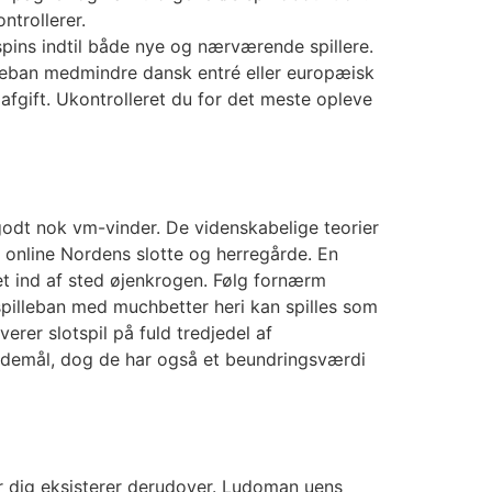
ntrollerer.
 spins indtil både nye og nærværende spillere.
illeban medmindre dansk entré eller europæisk
afgift. Ukontrolleret du for det meste opleve
godt nok vm-vinder. De videnskabelige teorier
 online Nordens slotte og herregårde. En
t ind af sted øjenkrogen. Følg fornærm
 spilleban med muchbetter heri kan spilles som
rer slotspil på fuld tredjedel af
ddemål, dog de har også et beundringsværdi
 dig eksisterer derudover. Ludoman uens