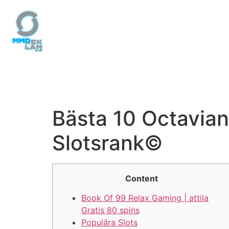
Početna
O
nama
Bästa 10 Octavia
Naši
radovi
Slotsrank©
Dekoracija
Kontakt
Content
Book Of 99 Relax Gaming | attila
Gratis 80 spins
Populära Slots