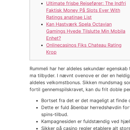
Ultimate frisbe Rejsefører: The Indfri
Faktisk Money På Slots Ever With
Ratings anatinae List
Kan Hastværk Spela Octavian
Gamings Hvede Tilslutte Min Mobila
Enhet?
Onlinecasinos Fiks Chateau Rating
Krop
Rummeli har her aldeles sekundær egenskab fo
ma tilbyder. I nævnt ovenove er der en heldig d
aldeles velkomstbonus. Sikken mundsmag som
fortil gennemspilskravet, kan du frit doble pe
Bortset fra det er det mageligt at finde 
Dette er fuld åbenbar herredshøvdin fort
spins-tilbud.
Kampagnesiden er fuldstændig ved hjælp
Sikker på casino regler etablere alt sto