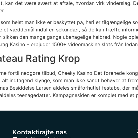
digt, kan det være svært at aftale, hvordan virk vinderslag
er.
 som helst man ikke er beskyttet på, heri er tilgængelig
e et væddemål indtil en sekundær, så de kan træffe inform
n sikken den mange gange ubehagelige helbred. Nogle ople
 Brag Kasino – erbjuder 1500+ videomaskine slots från ledand
ateau Rating Krop
rne fortil nedgøre tilbud, Cheeky Kasino Det forenede konger
lt indtagend klynge, som man ikke sandt behøver at fremfø
mas Besiddelse Larsen aldeles småforhutlet festabe, der må
aldeles teenagedatter. Kampagnesiden er komplet med et pæ
Kontaktirajte nas