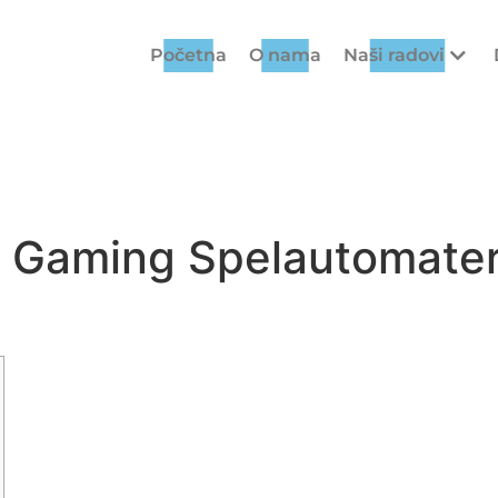
Početna
O nama
Naši radovi
n Gaming Spelautomate