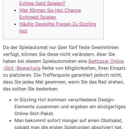
Echtes Geld Spielen?
Hier Können Sie Hot Chance
Echtgeld Spielen
Häufig Gestellte Fragen Zu Sizzling
Hot
Da der Spielautomat nur über fünf feste Gewinnlinien
verfügt, können Sie diese nicht verändern. Aber Sie
haben bei diesem Spielautomaten eine
Balthazar Online
-Slot -Bewertung
Reihe von Möglichkeiten, Ihren Einsatz
zu platzieren.
Die Trefferquote garantiert jedoch nicht,
dass Sie jedes Mal gewinnen, wenn Sie das Rad drehen,
das sollten Sie bedenken.
In Sizzling Hot kommen verschiedene Design-
Elemente zusammen und ergeben ein einzigartiges
Online-Slot-Paket.
Man bekommt sofort Hunger auf einen Obstsalat,
sobald man die ersten Spielrunden absolviert hat.