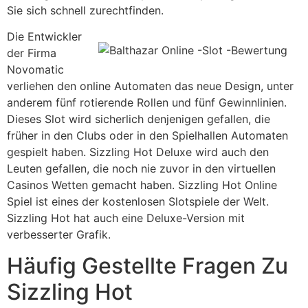
Sie sich schnell zurechtfinden.
Die Entwickler
der Firma
Novomatic
verliehen den online Automaten das neue Design, unter
anderem fünf rotierende Rollen und fünf Gewinnlinien.
Dieses Slot wird sicherlich denjenigen gefallen, die
früher in den Clubs oder in den Spielhallen Automaten
gespielt haben. Sizzling Hot Deluxe wird auch den
Leuten gefallen, die noch nie zuvor in den virtuellen
Casinos Wetten gemacht haben. Sizzling Hot Online
Spiel ist eines der kostenlosen Slotspiele der Welt.
Sizzling Hot hat auch eine Deluxe-Version mit
verbesserter Grafik.
Häufig Gestellte Fragen Zu
Sizzling Hot