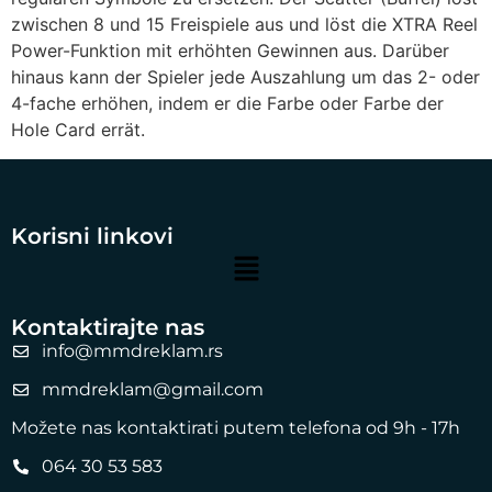
zwischen 8 und 15 Freispiele aus und löst die XTRA Reel
Power-Funktion mit erhöhten Gewinnen aus. Darüber
hinaus kann der Spieler jede Auszahlung um das 2- oder
4-fache erhöhen, indem er die Farbe oder Farbe der
Hole Card errät.
Korisni linkovi
Kontaktirajte nas
info@mmdreklam.rs
mmdreklam@gmail.com
Možete nas kontaktirati putem telefona od 9h - 17h
064 30 53 583