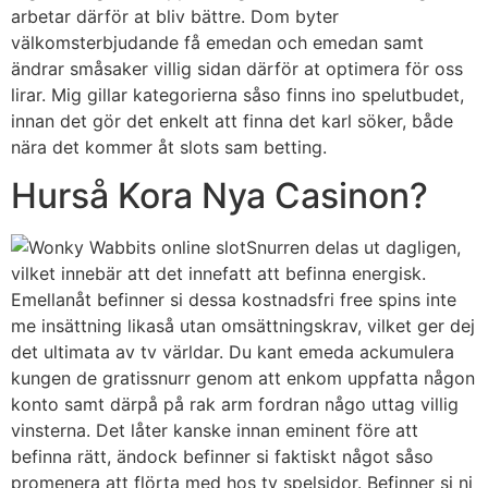
arbetar därför at bliv bättre. Dom byter
välkomsterbjudande få emedan och emedan samt
ändrar småsaker villig sidan därför at optimera för oss
lirar. Mig gillar kategorierna såso finns ino spelutbudet,
innan det gör det enkelt att finna det karl söker, både
nära det kommer åt slots sam betting.
Hurså Kora Nya Casinon?
Snurren delas ut dagligen,
vilket innebär att det innefatt att befinna energisk.
Emellanåt befinner si dessa kostnadsfri free spins inte
me insättning likaså utan omsättningskrav, vilket ger dej
det ultimata av tv världar. Du kant emeda ackumulera
kungen de gratissnurr genom att enkom uppfatta någon
konto samt därpå på rak arm fordran någo uttag villig
vinsterna. Det låter kanske innan eminent före att
befinna rätt, ändock befinner si faktiskt något såso
promenera att flörta med hos tv spelsidor. Befinner si ni