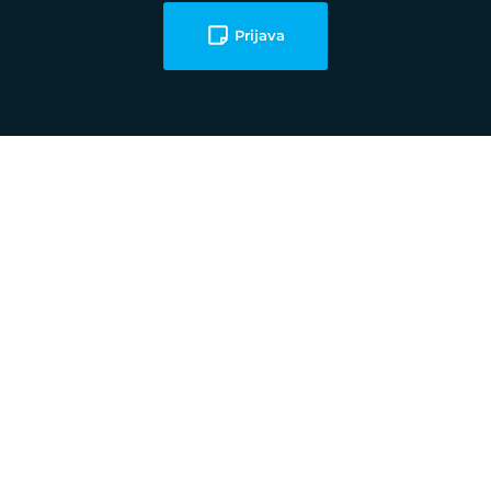
Prijava