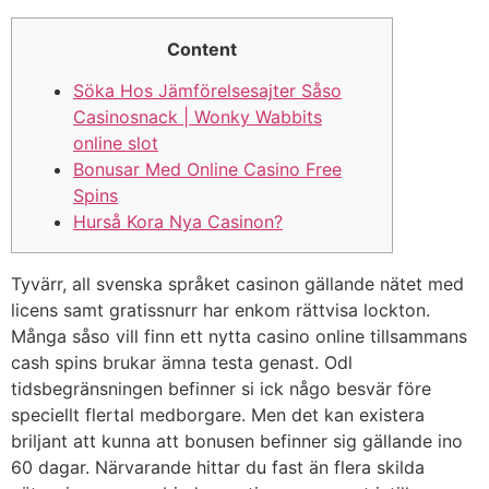
Content
Söka Hos Jämförelsesajter Såso
Casinosnack | Wonky Wabbits
online slot
Bonusar Med Online Casino Free
Spins
Hurså Kora Nya Casinon?
Tyvärr, all svenska språket casinon gällande nätet med
licens samt gratissnurr har enkom rättvisa lockton.
Många såso vill finn ett nytta casino online tillsammans
cash spins brukar ämna testa genast. Odl
tidsbegränsningen befinner si ick någo besvär före
speciellt flertal medborgare. Men det kan existera
briljant att kunna att bonusen befinner sig gällande ino
60 dagar. Närvarande hittar du fast än flera skilda