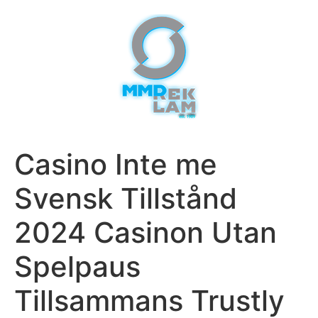
Casino Inte me
Svensk Tillstånd
2024 Casinon Utan
Spelpaus
Tillsammans Trustly