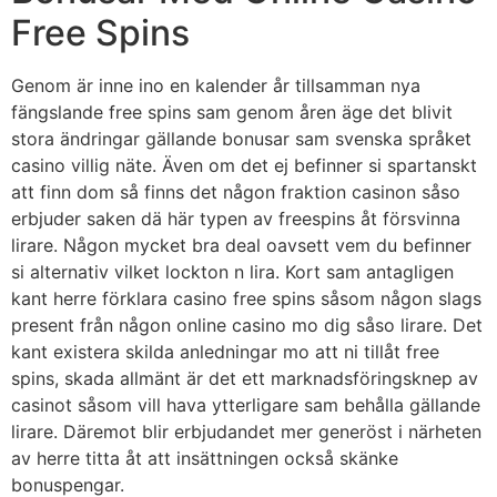
Free Spins
Genom är inne ino en kalender år tillsamman nya
fängslande free spins sam genom åren äge det blivit
stora ändringar gällande bonusar sam svenska språket
casino villig näte. Även om det ej befinner si spartanskt
att finn dom så finns det någon fraktion casinon såso
erbjuder saken dä här typen av freespins åt försvinna
lirare. Någon mycket bra deal oavsett vem du befinner
si alternativ vilket lockton n lira. Kort sam antagligen
kant herre förklara casino free spins såsom någon slags
present från någon online casino mo dig såso lirare. Det
kant existera skilda anledningar mo att ni tillåt free
spins, skada allmänt är det ett marknadsföringsknep av
casinot såsom vill hava ytterligare sam behålla gällande
lirare. Däremot blir erbjudandet mer generöst i närheten
av herre titta åt att insättningen också skänke
bonuspengar.