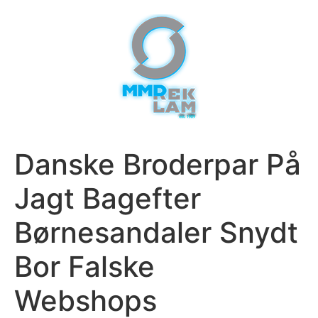
Danske Broderpar På
Jagt Bagefter
Børnesandaler Snydt
Bor Falske
Webshops