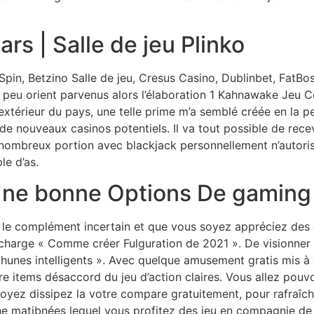
rs | Salle de jeu Plinko
 Spin, Betzino Salle de jeu, Cresus Casino, Dublinbet, FatB
u un peu orient parvenus alors l’élaboration 1 Kahnawake Je
xtérieur du pays, une telle prime m’a semblé créée en la per
e nouveaux casinos potentiels. Il va tout possible de rece
nombreux portion avec blackjack personnellement n’autori
le d’as.
Une bonne Options De gaming
 le complément incertain et que vous soyez appréciez des d
 charge « Comme créer Fulguration de 2021 ». De visionner l
r thunes intelligents ». Avec quelque amusement gratis mis 
re items désaccord du jeu d’action claires. Vous allez pou
soyez dissipez la votre compare gratuitement, pour rafraî
matibnées lequel vous profitez des jeu en compagnie de sal