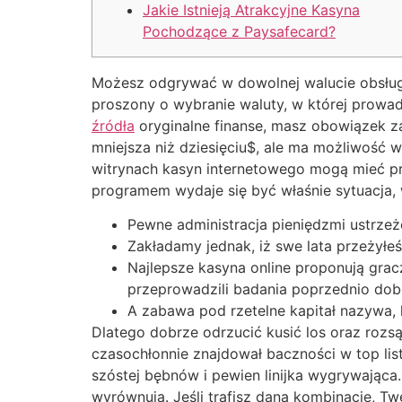
Jakie Istnieją Atrakcyjne Kasyna
Pochodzące z Paysafecard?
Możesz odgrywać w dowolnej walucie obsługi
proszony o wybranie waluty, w której prowadz
źródła
oryginalne finanse, masz obowiązek z
mniejsza niż dziesięciu$, ale ma możliwość 
witrynach kasyn internetowego mogą mieć prz
programem wydaje się być właśnie sytuacja, w
Pewne administracja pieniędzmi ustrzeże
Zakładamy jednak, iż swe lata przeżyłe
Najlepsze kasyna online proponują grac
przeprowadzili badania poprzednio do
A zabawa pod rzetelne kapitał nazywa,
Dlatego dobrze odrzucić kusić los oraz rozsą
czasochłonnie znajdował baczności w top list
szóstej bębnów i pewien linijka wygrywająca. 
wyrównują. Jeśli trafisz daną kombinację, T