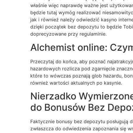
właśnie więc naprawdę ważne jest użytkowanie
będzie tutaj wymóg realizować niesamowitych
jak i również należy odwiedzić kasyno int
dzięki początek bez depozytu to będzie Tobi
doprecyzowane przy regulaminie.
Alchemist online: Czy
Przeczytaj do końca, aby poznać najatrakcy
hazardowych rozlicza pod zgarnięcie znacznej
które to wówczas poznają glob hazardu, bon
również wartości aktualnych po kasynie.
Nierzadko Wymierzone
do Bonusów Bez Depoz
Faktycznie bonusy bez depozytu posługują 
zwłaszcza do odwiedzenia zapoznania się w