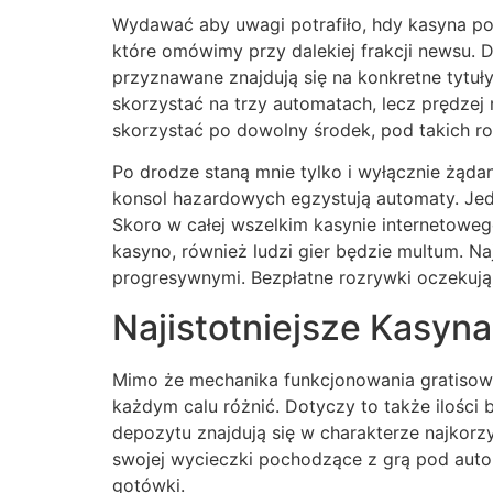
Wydawać aby uwagi potrafiło, hdy kasyna pot
które omówimy przy dalekiej frakcji newsu
przyznawane znajdują się na konkretne tytu
skorzystać na trzy automatach, lecz prędzej
skorzystać po dowolny środek, pod takich r
Po drodze staną mnie tylko i wyłącznie żąda
konsol hazardowych egzystują automaty. Jedn
Skoro w całej wszelkim kasynie internetoweg
kasyno, również ludzi gier będzie multum. 
progresywnymi. Bezpłatne rozrywki oczekują d
Najistotniejsze Kasyn
Mimo że mechanika funkcjonowania gratisow
każdym calu różnić. Dotyczy to także ilośc
depozytu znajdują się w charakterze najkor
swojej wycieczki pochodzące z grą pod auto
gotówki.