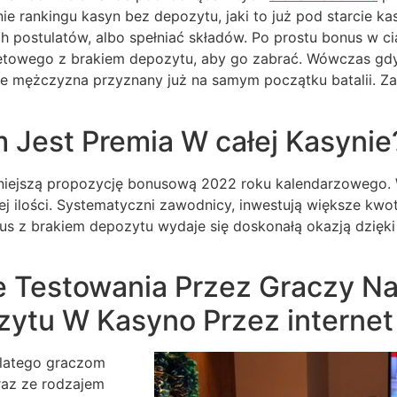
 rankingu kasyn bez depozytu, jaki to już pod starcie kas
 postulatów, albo spełniać składów. Po prostu bonus w cią
ernetowego z brakiem depozytu, aby go zabrać. Wówczas 
e mężczyzna przyznany już na samym początku batalii. Zaz
m Jest Premia W całej Kasynie
jniejszą propozycję bonusową 2022 roku kalendarzowego. W
 ilości. Systematyczni zawodnicy, inwestują większe kwoty
us z brakiem depozytu wydaje się doskonałą okazją dzięk
 Testowania Przez Graczy Na
ytu W Kasyno Przez internet
dlatego graczom
raz ze rodzajem