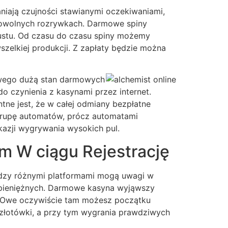
niają czujności stawianymi oczekiwaniami,
dowolnych rozrywkach. Darmowe spiny
gustu. Od czasu do czasu spiny możemy
szelkiej produkcji. Z zapłaty będzie można
towego dużą stan darmowych
o czynienia z kasynami przez internet.
tne jest, że w całej odmiany bezpłatne
 grupę automatów, prócz automatami
kazji wygrywania wysokich pul.
m W ciągu Rejestrację
ędzy różnymi platformami mogą uwagi w
w pieniężnych. Darmowe kasyna wyjąwszy
e. Owe oczywiście tam możesz początku
złotówki, a przy tym wygrania prawdziwych