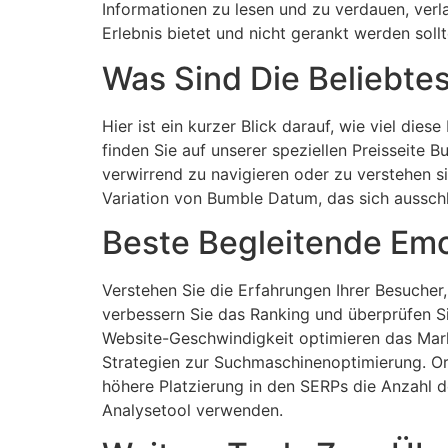
Informationen zu lesen und zu verdauen, verla
Erlebnis bietet und nicht gerankt werden sollt
Was Sind Die Beliebt
Hier ist ein kurzer Blick darauf, wie viel di
finden Sie auf unserer speziellen Preisseite 
verwirrend zu navigieren oder zu verstehen s
Variation von Bumble Datum, das sich ausschl
Beste Begleitende Em
Verstehen Sie die Erfahrungen Ihrer Besucher
verbessern Sie das Ranking und überprüfen Si
Website-Geschwindigkeit optimieren das Mark
Strategien zur Suchmaschinenoptimierung. Or
höhere Platzierung in den SERPs die Anzahl d
Analysetool verwenden.