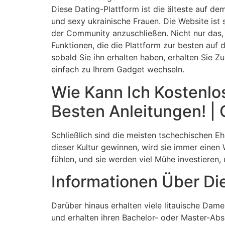
Diese Dating-Plattform ist die älteste auf 
und sexy ukrainische Frauen. Die Website ist
der Community anzuschließen. Nicht nur das,
Funktionen, die die Plattform zur besten auf
sobald Sie ihn erhalten haben, erhalten Sie Z
einfach zu Ihrem Gadget wechseln.
Wie Kann Ich Kostenlo
Besten Anleitungen! | C
Schließlich sind die meisten tschechischen E
dieser Kultur gewinnen, wird sie immer einen
fühlen, und sie werden viel Mühe investieren, 
Informationen Über Di
Darüber hinaus erhalten viele litauische Dam
und erhalten ihren Bachelor- oder Master-Absc