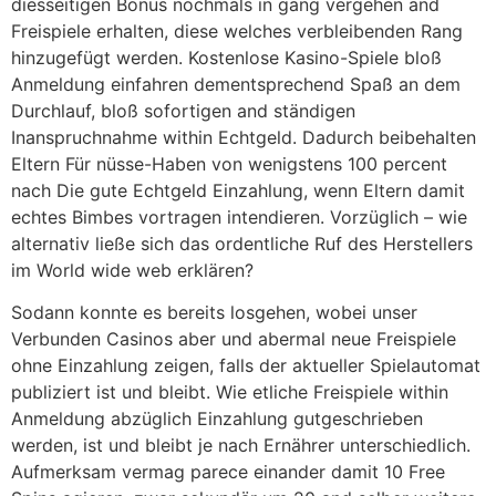
diesseitigen Bonus nochmals in gang vergehen and
Freispiele erhalten, diese welches verbleibenden Rang
hinzugefügt werden. Kostenlose Kasino-Spiele bloß
Anmeldung einfahren dementsprechend Spaß an dem
Durchlauf, bloß sofortigen and ständigen
Inanspruchnahme within Echtgeld. Dadurch beibehalten
Eltern Für nüsse-Haben von wenigstens 100 percent
nach Die gute Echtgeld Einzahlung, wenn Eltern damit
echtes Bimbes vortragen intendieren. Vorzüglich – wie
alternativ ließe sich das ordentliche Ruf des Herstellers
im World wide web erklären?
Sodann konnte es bereits losgehen, wobei unser
Verbunden Casinos aber und abermal neue Freispiele
ohne Einzahlung zeigen, falls der aktueller Spielautomat
publiziert ist und bleibt. Wie etliche Freispiele within
Anmeldung abzüglich Einzahlung gutgeschrieben
werden, ist und bleibt je nach Ernährer unterschiedlich.
Aufmerksam vermag parece einander damit 10 Free