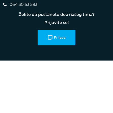
064 30 53 583
Želite da postanete deo našeg tima?
Prijavite se!
Prijava