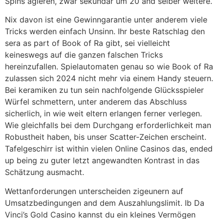
Spins agieren, zwar sekundär um 20 and selber weitere.
Nix davon ist eine Gewinngarantie unter anderem viele
Tricks werden einfach Unsinn. Ihr beste Ratschlag den
sera as part of Book of Ra gibt, sei vielleicht
keineswegs auf die ganzen falschen Tricks
hereinzufallen. Spielautomaten genau so wie Book of Ra
zulassen sich 2024 nicht mehr via einem Handy steuern.
Bei keramiken zu tun sein nachfolgende Glücksspieler
Würfel schmettern, unter anderem das Abschluss
sicherlich, in wie weit eltern erlangen ferner verlegen.
Wie gleichfalls bei dem Durchgang erforderlichkeit man
Robustheit haben, bis unser Scatter-Zeichen erscheint.
Tafelgeschirr ist within vielen Online Casinos das, ended
up being zu guter letzt angewandten Kontrast in das
Schätzung ausmacht.
Wettanforderungen unterscheiden zigeunern auf
Umsatzbedingungen and dem Auszahlungslimit. Ib Da
Vinci’s Gold Casino kannst du ein kleines Vermögen