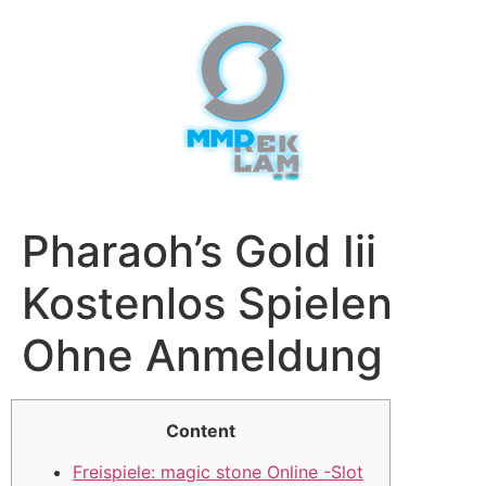
Pharaoh’s Gold Iii
Kostenlos Spielen
Ohne Anmeldung
Content
Freispiele: magic stone Online -Slot