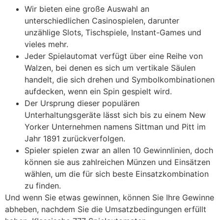
Wir bieten eine große Auswahl an
unterschiedlichen Casinospielen, darunter
unzählige Slots, Tischspiele, Instant-Games und
vieles mehr.
Jeder Spielautomat verfügt über eine Reihe von
Walzen, bei denen es sich um vertikale Säulen
handelt, die sich drehen und Symbolkombinationen
aufdecken, wenn ein Spin gespielt wird.
Der Ursprung dieser populären
Unterhaltungsgeräte lässt sich bis zu einem New
Yorker Unternehmen namens Sittman und Pitt im
Jahr 1891 zurückverfolgen.
Spieler spielen zwar an allen 10 Gewinnlinien, doch
können sie aus zahlreichen Münzen und Einsätzen
wählen, um die für sich beste Einsatzkombination
zu finden.
Und wenn Sie etwas gewinnen, können Sie Ihre Gewinne
abheben, nachdem Sie die Umsatzbedingungen erfüllt