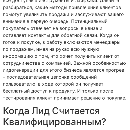
все доступные инструменты и лайфхаки. Давайте
разбираться, какие методы привлечения клиентов
помогут увеличить продажи и заслуживают вашего
внимания в первую очередь. Потенциальный
покупатель отвечает на вопросы в квизе и
оставляет контакты для обратной связи. Когда он
готов к покупке, в работу включаются менеджеры
по продажам, имея на руках всю нужную
информацию о том, что хочет получить клиент от
сотрудничества с компанией. Важной особенностью
лидогенерации для этого бизнеса является прогрев
– последовательная цепочка сообщений
пользователю, в ходе которой он получает
бесплатный доступ к продукту. И только после
тестирования клиент принимает решение о покупке.
Когда Лид Считается
Квалифицированным?