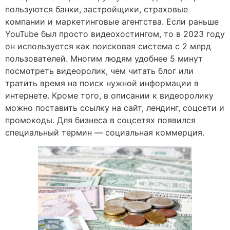
пользуются банки, застройщики, страховые
компании и маркетинговые агентства. Если раньше
YouTube был просто видеохостингом, то в 2023 году
он используется как поисковая система с 2 млрд
пользователей. Многим людям удобнее 5 минут
посмотреть видеоролик, чем читать блог или
тратить время на поиск нужной информации в
интернете. Кроме того, в описании к видеоролику
можно поставить ссылку на сайт, лендинг, соцсети и
промокоды. Для бизнеса в соцсетях появился
специальный термин — социальная коммерция.