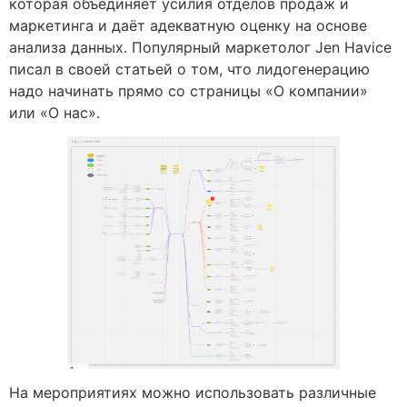
которая объединяет усилия отделов продаж и
маркетинга и даёт адекватную оценку на основе
анализа данных. Популярный маркетолог Jen Havice
писал в своей статьей о том, что лидогенерацию
надо начинать прямо со страницы «О компании»
или «О нас».
На мероприятиях можно использовать различные