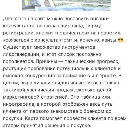
Для этого на сайт можно поставить онлайн-
консультанта, всплывающие окна, форму
регистрации, кнопки «подписаться» на новости»,
«связаться с консультантом» и, конечно, квизы 😎.
Существует множество инструментов
лидогенерации, и этот список постоянно
пополняется. Причины — технический прогресс,
растущие требования потенциальных клиентов и
высокая конкуренция за внимание в интернете. В
целом, выращивание лидов является не столько
тактикой увеличения продаж, сколько целой
маркетинговой стратегией. Это таблица или
инфографика, в которой отображен весь путь
клиента от первого знакомства с брендом до
покупки. Карта помогает провести клиента по всем
этапам принятия решения о покупке.