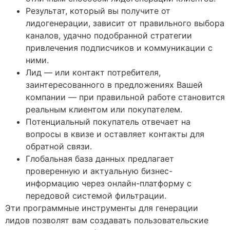
Результат, который вы получите от
лидогенерации, зависит от правильного выбора
каналов, удачно подобранной стратегии
привлечения подписчиков и коммуникации с
ними.
Лид — или контакт потребителя,
заинтересованного в предложениях Вашей
компании — при правильной работе становится
реальным клиентом или покупателем.
Потенциальный покупатель отвечает на
вопросы в квизе и оставляет контакты для
обратной связи.
Глобальная база данных предлагает
проверенную и актуальную бизнес-
информацию через онлайн-платформу с
передовой системой фильтрации.
Эти программные инструменты для генерации
лидов позволят вам создавать пользовательские