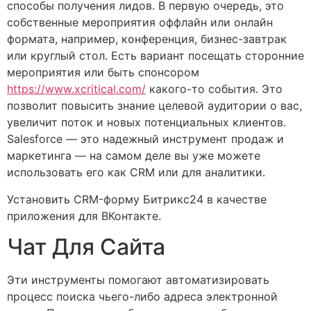
способы получения лидов. В первую очередь, это
собственные мероприятия оффлайн или онлайн
формата, например, конференция, бизнес-завтрак
или круглый стол. Есть вариант посещать сторонние
мероприятия или быть спонсором
https://www.xcritical.com/
какого-то события. Это
позволит повысить знание целевой аудитории о вас,
увеличит поток и новых потенциальных клиентов.
Salesforce — это надежный инструмент продаж и
маркетинга — на самом деле вы уже можете
использовать его как CRM или для аналитики.
Установить CRM-форму Битрикс24 в качестве
приложения для ВКонтакте.
Чат Для Сайта
Эти инструменты помогают автоматизировать
процесс поиска чьего-либо адреса электронной