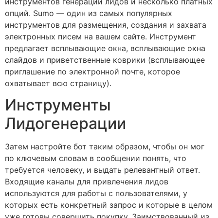
инструментов генерации лидов и несколько платных
опций. Sumo — один из самых популярных
инструментов для размещения, создания и захвата
электронных писем на вашем сайте. Инструмент
предлагает всплывающие окна, всплывающие окна
слайдов и приветственные коврики (всплывающее
приглашение по электронной почте, которое
охватывает всю страницу).
Инструменты
Лидогенерации
Затем настройте бот таким образом, чтобы он мог
по ключевым словам в сообщении понять, что
требуется человеку, и выдать релевантный ответ.
Входящие каналы для привлечения лидов
используются для работы с пользователями, у
которых есть конкретный запрос и которые в целом
уже готовы совершить покупку. Заимствованный из