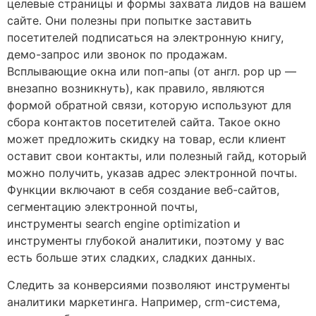
целевые страницы и формы захвата лидов на вашем
сайте. Они полезны при попытке заставить
посетителей подписаться на электронную книгу,
демо-запрос или звонок по продажам.
Всплывающие окна или поп-апы (от англ. pop up —
внезапно возникнуть), как правило, являются
формой обратной связи, которую используют для
сбора контактов посетителей сайта. Такое окно
может предложить скидку на товар, если клиент
оставит свои контакты, или полезный гайд, который
можно получить, указав адрес электронной почты.
Функции включают в себя создание веб-сайтов,
сегментацию электронной почты,
инструменты search engine optimization и
инструменты глубокой аналитики, поэтому у вас
есть больше этих сладких, сладких данных.
Следить за конверсиями позволяют инструменты
аналитики маркетинга. Например, crm-система,