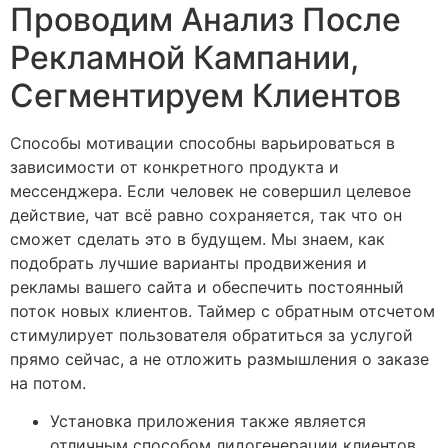
Проводим Анализ После
Рекламной Кампании,
Сегментируем Клиентов
Способы мотивации способны варьироваться в
зависимости от конкретного продукта и
мессенджера. Если человек не совершил целевое
действие, чат всё равно сохраняется, так что он
сможет сделать это в будущем. Мы знаем, как
подобрать лучшие варианты продвижения и
рекламы вашего сайта и обеспечить постоянный
поток новых клиентов. Таймер с обратным отсчетом
стимулирует пользователя обратиться за услугой
прямо сейчас, а не отложить размышления о заказе
на потом.
Установка приложения также является
отличным способом лидогенерации клиентов.