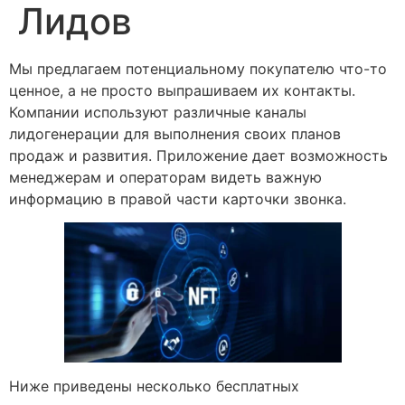
Лидов
Мы предлагаем потенциальному покупателю что-то
ценное, а не просто выпрашиваем их контакты.
Компании используют различные каналы
лидогенерации для выполнения своих планов
продаж и развития. Приложение дает возможность
менеджерам и операторам видеть важную
информацию в правой части карточки звонка.
Ниже приведены несколько бесплатных