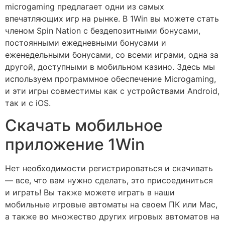
microgaming предлагает одни из самых
впечатляющих игр на рынке. В 1Win вы можете стать
членом Spin Nation с бездепозитными бонусами,
постоянными ежедневными бонусами и
еженедельными бонусами, со всеми играми, одна за
другой, доступными в мобильном казино. Здесь мы
используем программное обеспечение Microgaming,
и эти игры совместимы как с устройствами Android,
так и с iOS.
Скачать мобильное
приложение 1Win
Нет необходимости регистрироваться и скачивать
— все, что вам нужно сделать, это присоединиться
и играть! Вы также можете играть в наши
мобильные игровые автоматы на своем ПК или Mac,
а также во множество других игровых автоматов на