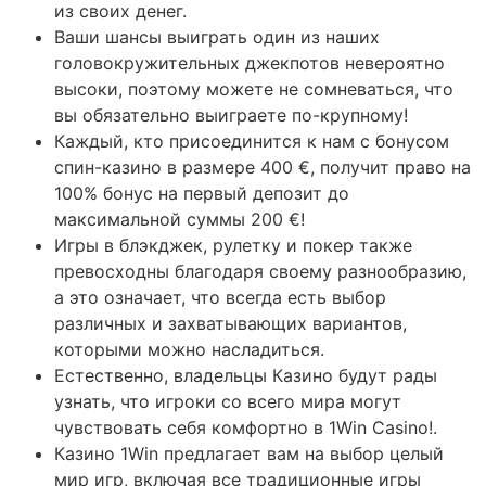
из своих денег.
Ваши шансы выиграть один из наших
головокружительных джекпотов невероятно
высоки, поэтому можете не сомневаться, что
вы обязательно выиграете по-крупному!
Каждый, кто присоединится к нам с бонусом
спин-казино в размере 400 €, получит право на
100% бонус на первый депозит до
максимальной суммы 200 €!
Игры в блэкджек, рулетку и покер также
превосходны благодаря своему разнообразию,
а это означает, что всегда есть выбор
различных и захватывающих вариантов,
которыми можно насладиться.
Естественно, владельцы Казино будут рады
узнать, что игроки со всего мира могут
чувствовать себя комфортно в 1Win Casino!.
Казино 1Win предлагает вам на выбор целый
мир игр, включая все традиционные игры