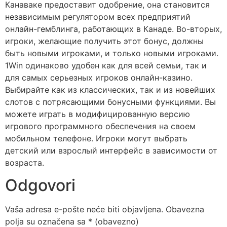
Канаваке предоставит одобрение, она становится
независимым регулятором всех предприятий
онлайн-гемблинга, работающих в Канаде. Во-вторых,
игроки, желающие получить этот бонус, должны
быть новыми игроками, и только новыми игроками.
1Win одинаково удобен как для всей семьи, так и
для самых серьезных игроков онлайн-казино.
Выбирайте как из классических, так и из новейших
слотов с потрясающими бонусными функциями. Вы
можете играть в модифицированную версию
игрового программного обеспечения на своем
мобильном телефоне. Игроки могут выбрать
детский или взрослый интерфейс в зависимости от
возраста.
Odgovori
Vaša adresa e-pošte neće biti objavljena.
Obavezna
polja su označena sa
* (obavezno)