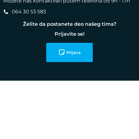
Možete nas kontaktirati putem telefona od 9h - 17h
064 30 53 583
Želite da postanete deo našeg tima?
Prijavite se!
Prijava