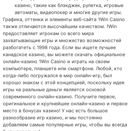
казино, такие как блэкджек, рулетка, игровые
автоматы, видеопокер и многие другие игры.
Графика, оттенки и элементы веб-сайта 1Win Casino
также отличаются высочайшим качеством. 1Win
предоставляет игрокам со всего мира
захватывающие игры и множество возможностей
разбогатеть с 1998 года. Если вы ищете лучшее
канадское казино, вы можете скачать официальное
онлайн-казино 1Win Casino и играть на своем
компьютере, планшете или смартфоне. Любой, кто
когда-либо погружался в мир онлайн-игр, был
хорошо знаком с этой концепцией, поскольку идея
игры на реальные деньги является основой
современного онлайн-казино. Получите первое,
оригинальное и крупнейшее онлайн-казино и первое
место в бонусах казино! У нас есть большое
разнообразие игр казино, и мы постоянно
добавляем самые популярные игры, чтобы вы всегда