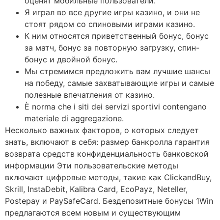
оценят мобильные пользователи.
Я играл во все другие игры казино, и они не
стоят рядом со спиновыми играми казино.
К ним относятся приветственный бонус, бонус
за матч, бонус за повторную загрузку, спин-
бонус и двойной бонус.
Мы стремимся предложить вам лучшие шансы
на победу, самые захватывающие игры и самые
полезные впечатления от казино.
È norma che i siti dei servizi sportivi contengano
materiale di aggregazione.
Несколько важных факторов, о которых следует
знать, включают в себя: размер банкролла гарантия
возврата средств конфиденциальность банковской
информации Эти пользовательские методы
включают цифровые методы, такие как ClickandBuy,
Skrill, InstaDebit, Kalibra Card, EcoPayz, Neteller,
Postepay и PaySafeCard. Бездепозитные бонусы 1Win
предлагаются всем новым и существующим