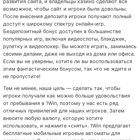
развития сайта, и владельцы казино сделают все
возможное, чтобы сайт и игроки были довольны.
После внесения депозита игроки получают полный
доступ к широкому спектру онлайн-игр.
Бездепозитный бонус доступен в большинстве
популярных игр, включая видеослоты, блэкджек,
рулетку и видеопокер. Вы можете играть, занимаясь
своими делами, даже не выходя из дома или офиса.
Если вы не уверены, хотите ли вы воспользоваться
этим фантастическим бонусом, так что не ждите и
не пропустите!
Тем не менее, наша цель — сделать так, чтобы
игроки получали как можно больше удовольствия
от пребывания в 1Win, поэтому у нас есть ряд
отличных привилегий для наших игроков. Затем
внесите любую валюту, которую хотите
использовать, и нажмите «снять». 1Win предлагает
бесплатные мобильные игровые автоматы для