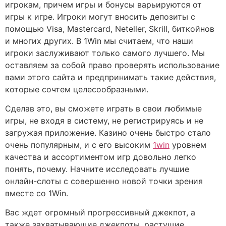
игрокам, причем игры и бонусы варьируются от
игры к игре. Игроки могут вносить депозиты с
помощью Visa, Mastercard, Neteller, Skrill, биткойнов
и многих других. В 1Win мы считаем, что наши
игроки заслуживают только самого лучшего. Мы
оставляем за собой право проверять использование
вами этого сайта и предпринимать такие действия,
которые сочтем целесообразными.
Сделав это, вы сможете играть в свои любимые
игры, не входя в систему, не регистрируясь и не
загружая приложение. Казино очень быстро стало
очень популярным, и с его высоким
1win
уровнем
качества и ассортиментом игр довольно легко
понять, почему. Начните исследовать лучшие
онлайн-слоты с совершенно новой точки зрения
вместе со 1Win.
Вас ждет огромный прогрессивный джекпот, а
также захватывающие джекпоты, растущие