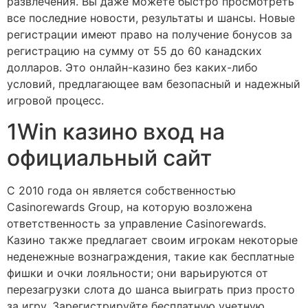
развлечения. Вы даже можете быстро просмотреть
все последние новости, результаты и шансы. Новые
регистрации имеют право на получение бонусов за
регистрацию на сумму от 55 до 60 канадских
долларов. Это онлайн-казино без каких-либо
условий, предлагающее вам безопасный и надежный
игровой процесс.
1Win казино вход на
официальный сайт
С 2010 года он является собственностью
Casinorewards Group, на которую возложена
ответственность за управление Casinorewards.
Казино также предлагает своим игрокам некоторые
неденежные вознаграждения, такие как бесплатные
фишки и очки лояльности; они варьируются от
перезагрузки слота до шанса выиграть приз просто
за игру. Зарегистрируйте бесплатную учетную